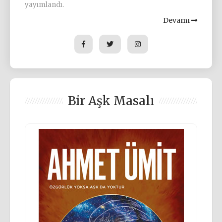
yayımlandı.
Devamı
Bir Aşk Masalı