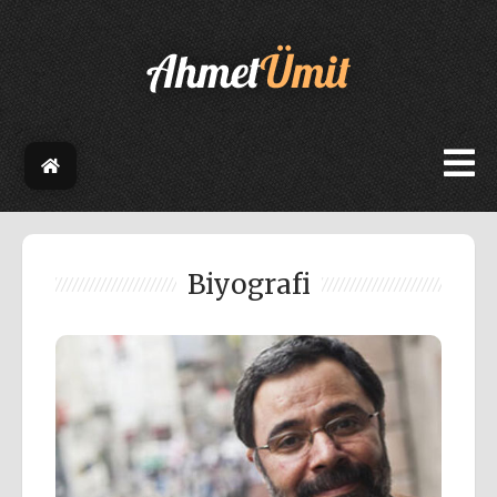
Biyografi