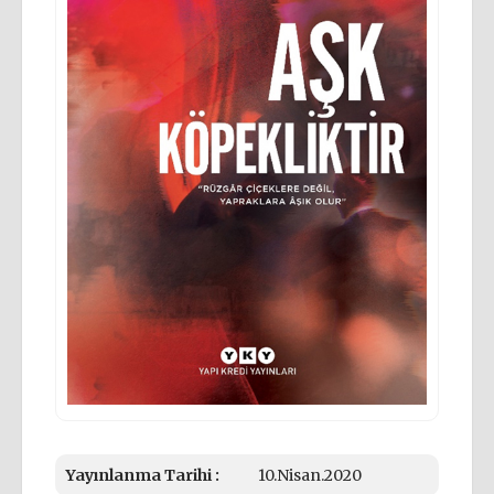
Yayınlanma Tarihi :
10.Nisan.2020