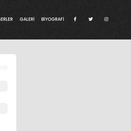
SERLER
GALERİ
BİYOGRAFİ